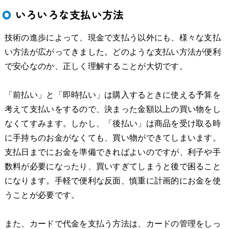
いろいろな支払い方法
技術の進歩によって、現金で支払う以外にも、様々な支払
い方法が広がってきました。どのような支払い方法が便利
で安心なのか、正しく理解することが大切です。
「前払い」と「即時払い」は購入するときに使える予算を
考えて支払いをするので、決まった金額以上の買い物をし
なくてすみます。しかし、「後払い」は商品を受け取る時
に手持ちのお金がなくても、買い物ができてしまいます。
支払日までにお金を準備できればよいのですが、利子や手
数料が必要になったり、買いすぎてしまうと後で困ること
になります。手軽で便利な反面、慎重に計画的にお金を使
うことが必要です。
また、カードで代金を支払う方法は、カードの管理をしっ