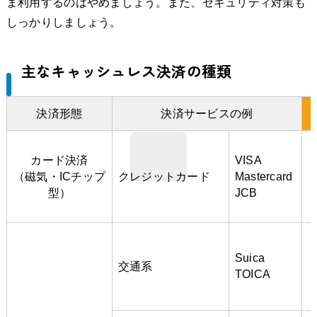
ま利用するのはやめましょう。また、セキュリティ対策も
しっかりしましょう。
主なキャッシュレス決済の種類
決済形態
決済サービスの例
カード決済
VISA
（磁気・ICチップ
クレジットカード
Mastercard
型）
JCB
Suica
交通系
TOICA