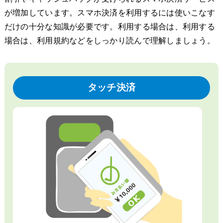
が増加しています。スマホ決済を利用するには使いこなす
だけの十分な知識が必要です。利用する場合は、利用する
場合は、利用規約などをしっかり読んで理解しましょう。
タッチ決済