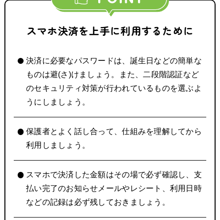
スマホ決済を上手に利用するために
決済に必要なパスワードは、誕生日などの簡単な
ものは避(さ)けましょう。また、二段階認証など
のセキュリティ対策が行われているものを選ぶよ
うにしましょう。
保護者とよく話し合って、仕組みを理解してから
利用しましょう。
スマホで決済した金額はその場で必ず確認し、支
払い完了のお知らせメールやレシート、利用日時
などの記録は必ず残しておきましょう。