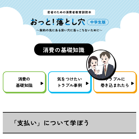
消費の基礎知識
消費の
気をつけたい
トラブルに
基礎知識
トラブル事例
巻き込まれたら
「支払い」について学ぼう