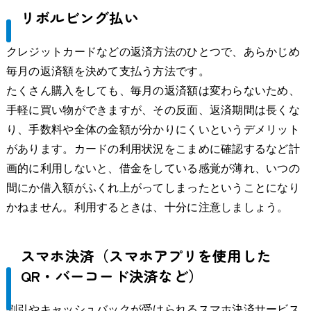
リボルビング払い
クレジットカードなどの返済方法のひとつで、あらかじめ
毎月の返済額を決めて支払う方法です。
たくさん購入をしても、毎月の返済額は変わらないため、
手軽に買い物ができますが、その反面、返済期間は長くな
り、手数料や全体の金額が分かりにくいというデメリット
があります。カードの利用状況をこまめに確認するなど計
画的に利用しないと、借金をしている感覚が薄れ、いつの
間にか借入額がふくれ上がってしまったということになり
かねません。利用するときは、十分に注意しましょう。
スマホ決済（スマホアプリを使用した
QR・バーコード決済など）
割引やキャッシュバックが受けられるスマホ決済サービス