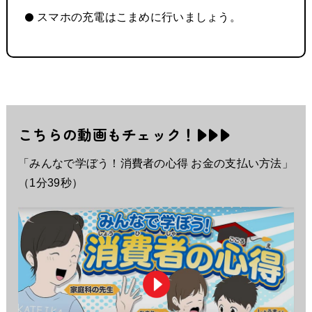
スマホの充電はこまめに行いましょう。
こちらの動画もチェック！
「みんなで学ぼう！消費者の心得 お金の支払い方法」
（1分39秒）