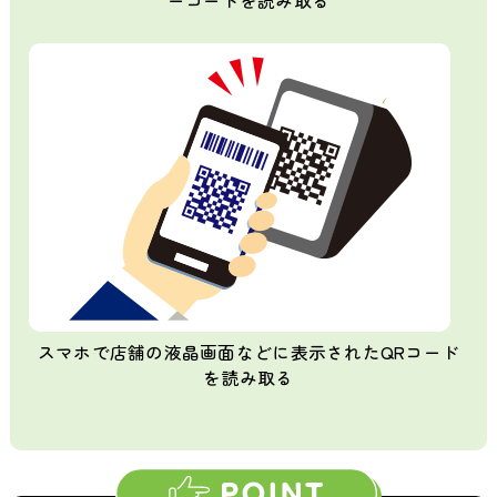
ーコードを読み取る
スマホで店舗の液晶画面などに表示されたQRコード
を読み取る