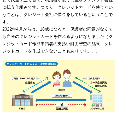
に払う仕組みです。つまり、クレジットカードを使うとい
うことは、クレジット会社に借金をしているということで
す。
2022年4月からは、18歳になると、保護者の同意がなくて
も自分のクレジットカードを作れるようになりました（ク
レジットカード作成申請者の支払い能力審査の結果、クレ
ジットカードを作成できないこともあります。）。