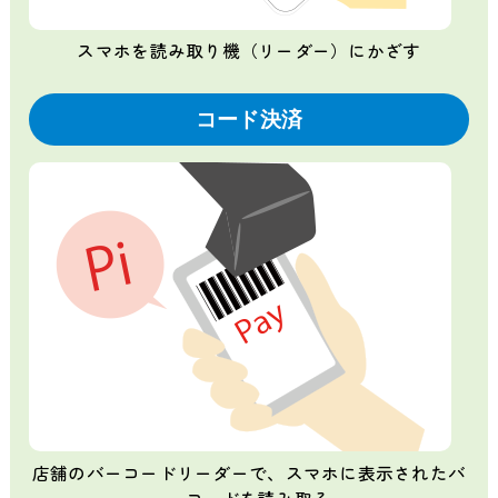
スマホを読み取り機（リーダー）にかざす
コード決済
店舗のバーコードリーダーで、スマホに表示されたバ